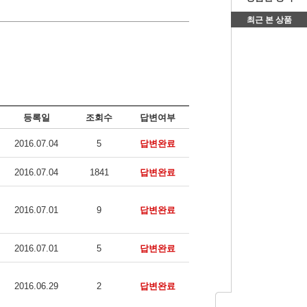
최근 본 상품
등록일
조회수
답변여부
2016.07.04
5
답변완료
2016.07.04
1841
답변완료
2016.07.01
9
답변완료
2016.07.01
5
답변완료
2016.06.29
2
답변완료