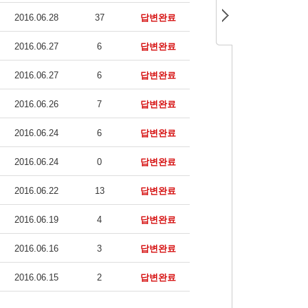
2016.06.28
37
답변완료
2016.06.27
6
답변완료
2016.06.27
6
답변완료
2016.06.26
7
답변완료
2016.06.24
6
답변완료
2016.06.24
0
답변완료
2016.06.22
13
답변완료
2016.06.19
4
답변완료
2016.06.16
3
답변완료
2016.06.15
2
답변완료