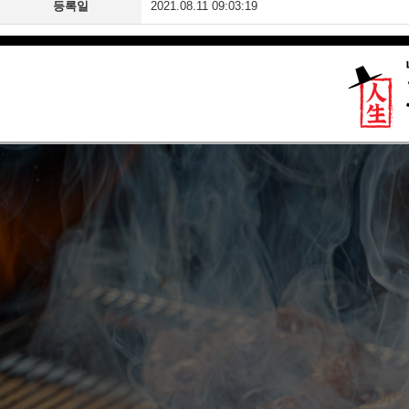
등록일
2021.08.11 09:03:19