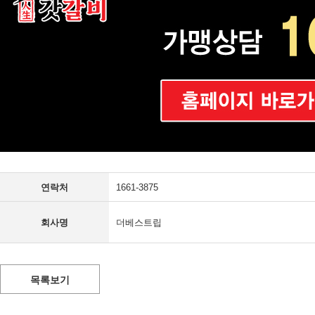
연락처
1661-3875
회사명
더베스트립
목록보기