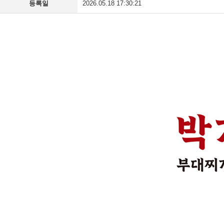
등록일
2026.05.18 17:30:21