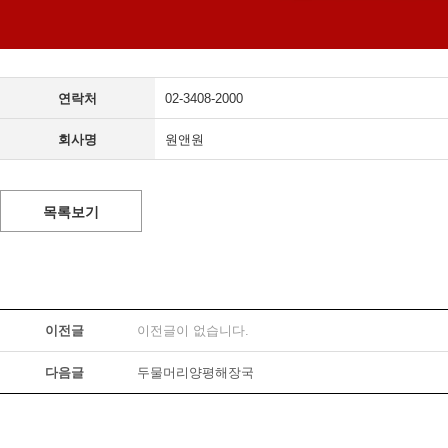
연락처
02-3408-2000
회사명
원앤원
목록보기
이전글
이전글이 없습니다.
다음글
두물머리양평해장국