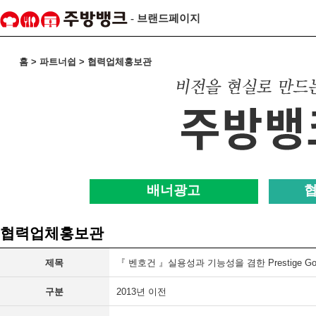
- 브랜드페이지
홈 > 파트너쉽 > 협력업체홍보관
배너광고
협력업체홍보관
제목
『 벤호건 』실용성과 기능성을 겸한 Prestige Gol
구분
2013년 이전