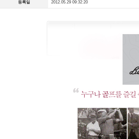
등록일
2012.05.29 09:32:20