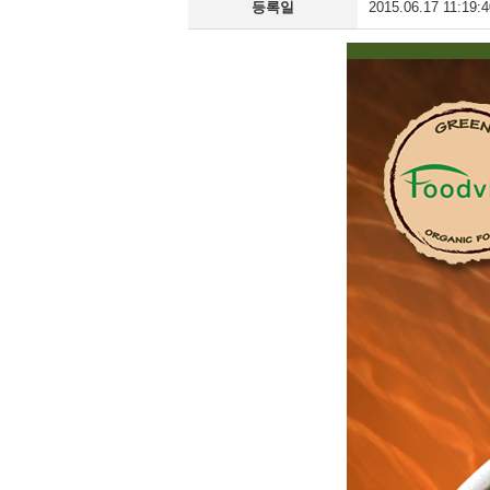
등록일
2015.06.17 11:19:4