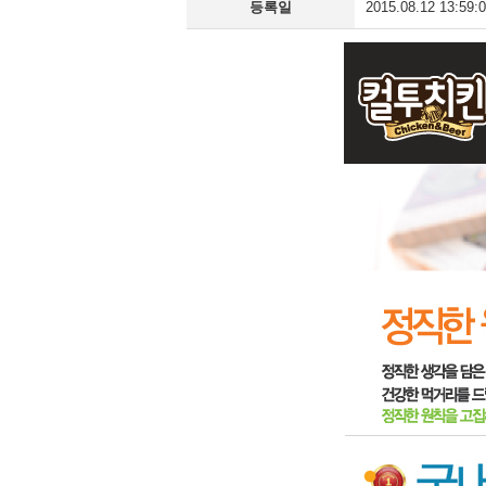
등록일
2015.08.12 13:59: