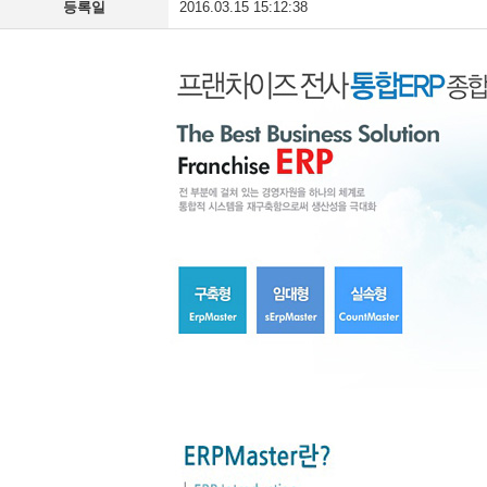
등록일
2016.03.15 15:12:38