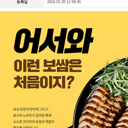
등록일
2024.02.20 12:58:45