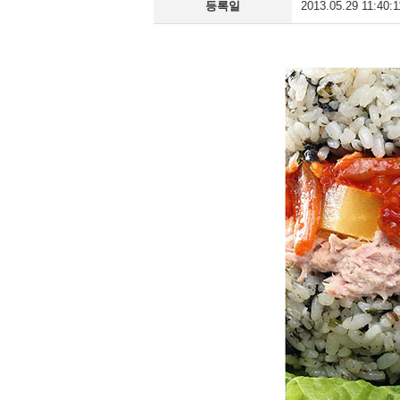
등록일
2013.05.29 11:40:1