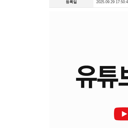
등록일
2025.09.29 17:50: