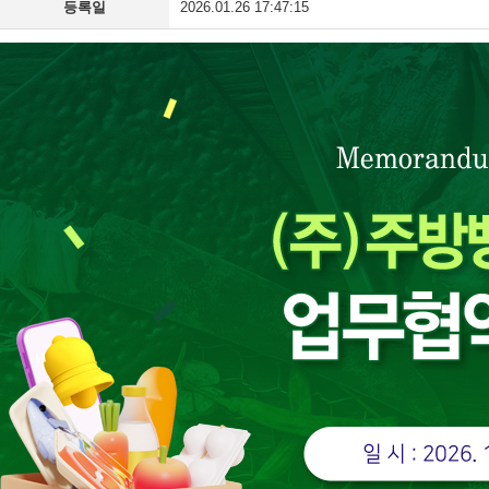
등록일
2026.01.26 17:47:15