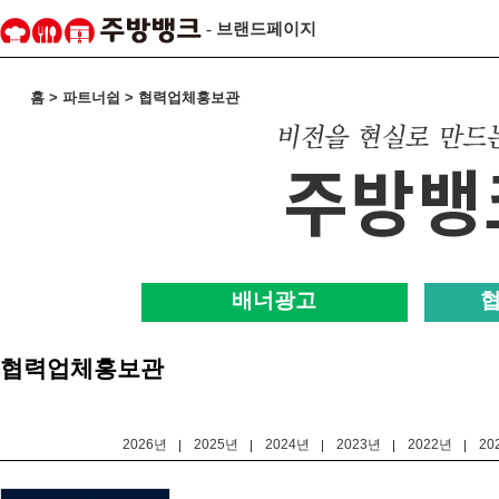
- 브랜드페이지
홈 > 파트너쉽 > 협력업체홍보관
배너광고
협력업체홍보관
2026년
2025년
2024년
2023년
2022년
20