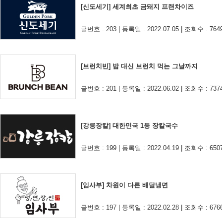
[신도세기] 세계최초 금돼지 프랜차이즈
글번호 : 203 | 등록일 : 2022.07.05 | 조회수 : 764
[브런치빈] 밥 대신 브런치 먹는 그날까지
글번호 : 201 | 등록일 : 2022.06.02 | 조회수 : 737
[강릉장칼] 대한민국 1등 장칼국수
글번호 : 199 | 등록일 : 2022.04.19 | 조회수 : 650
[임사부] 차원이 다른 배달냉면
글번호 : 197 | 등록일 : 2022.02.28 | 조회수 : 676