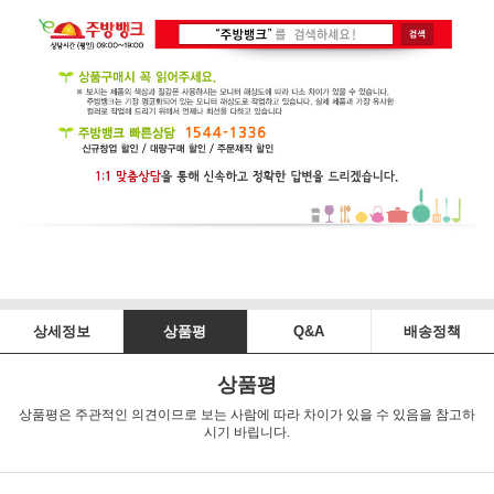
상세정보
상품평
Q&A
배송정책
상품평
상품평은 주관적인 의견이므로 보는 사람에 따라 차이가 있을 수 있음을 참고하
시기 바립니다.