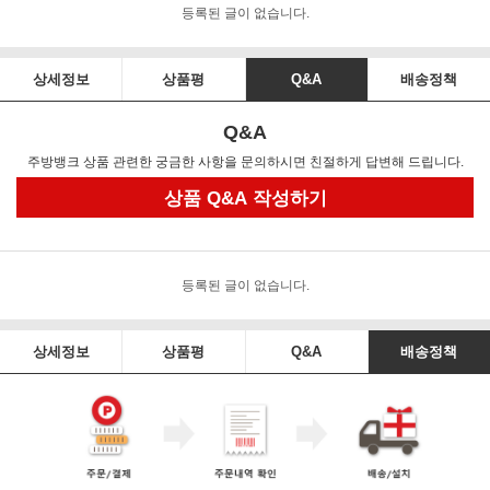
등록된 글이 없습니다.
상세정보
상품평
Q&A
배송정책
Q&A
주방뱅크 상품 관련한 궁금한 사항을 문의하시면 친절하게 답변해 드립니다.
상품 Q&A 작성하기
등록된 글이 없습니다.
상세정보
상품평
Q&A
배송정책