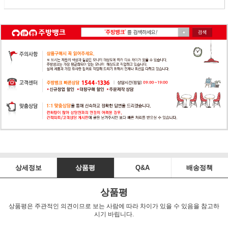
상세정보
상품평
Q&A
배송정책
상품평
상품평은 주관적인 의견이므로 보는 사람에 따라 차이가 있을 수 있음을 참고하
시기 바립니다.