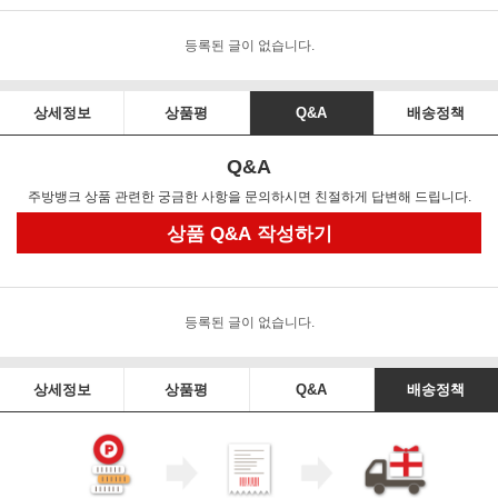
등록된 글이 없습니다.
상세정보
상품평
Q&A
배송정책
Q&A
주방뱅크 상품 관련한 궁금한 사항을 문의하시면 친절하게 답변해 드립니다.
상품 Q&A 작성하기
등록된 글이 없습니다.
상세정보
상품평
Q&A
배송정책