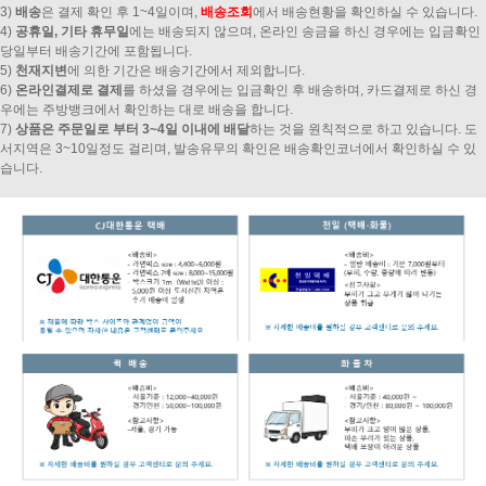
3)
배송
은 결제 확인 후 1~4일이며,
배송조회
에서 배송현황을 확인하실 수 있습니다.
4)
공휴일, 기타 휴무일
에는 배송되지 않으며, 온라인 송금을 하신 경우에는 입금확인
당일부터 배송기간에 포함됩니다.
5)
천재지변
에 의한 기간은 배송기간에서 제외합니다.
6)
온라인결제로 결제
를 하셨을 경우에는 입금확인 후 배송하며, 카드결제로 하신 경
우에는 주방뱅크에서 확인하는 대로 배송을 합니다.
7)
상품은 주문일로 부터 3~4일 이내에 배달
하는 것을 원칙적으로 하고 있습니다. 도
서지역은 3~10일정도 걸리며, 발송유무의 확인은 배송확인코너에서 확인하실 수 있
습니다.