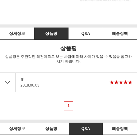
상세정보
상품평
Q&A
배송정책
상품평
상품평은 주관적인 의견이므로 보는 사람에 따라 차이가 있을 수 있음을 참고하
시기 바립니다.
ff
2018.06.03
f
1
상세정보
상품평
Q&A
배송정책