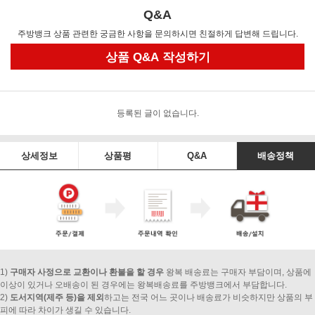
Q&A
주방뱅크 상품 관련한 궁금한 사항을 문의하시면 친절하게 답변해 드립니다.
상품 Q&A 작성하기
등록된 글이 없습니다.
상세정보
상품평
Q&A
배송정책
1)
구매자 사정으로 교환이나 환불을 할 경우
왕복 배송료는 구매자 부담이며, 상품에
이상이 있거나 오배송이 된 경우에는 왕복배송료를 주방뱅크에서 부담합니다.
2)
도서지역(제주 등)을 제외
하고는 전국 어느 곳이나 배송료가 비슷하지만 상품의 부
피에 따라 차이가 생길 수 있습니다.