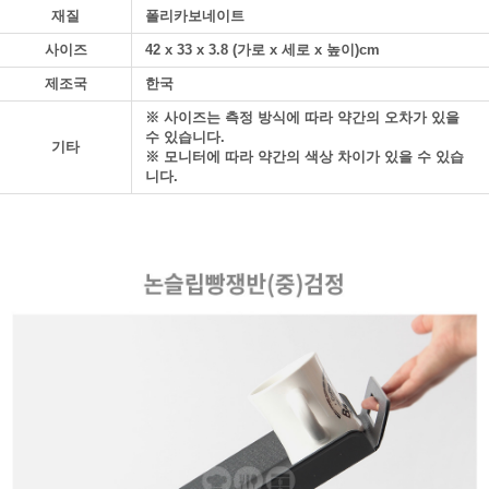
재질
폴리카보네이트
사이즈
42 x 33 x 3.8 (가로 x 세로 x 높이)cm
제조국
한국
※ 사이즈는 측정 방식에 따라 약간의 오차가 있을
수 있습니다.
기타
※ 모니터에 따라 약간의 색상 차이가 있을 수 있습
니다.