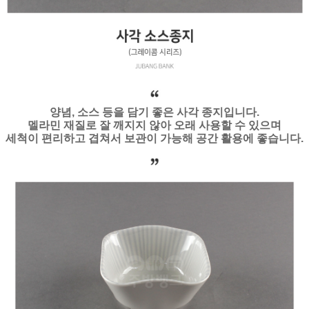
양념, 소스 등을 담기 좋은 사각 종지입니다.
멜라민 재질로 잘 깨지지 않아 오래 사용할 수 있으며
세척이 편리하고 겹쳐서 보관이 가능해 공간 활용에 좋습니다.