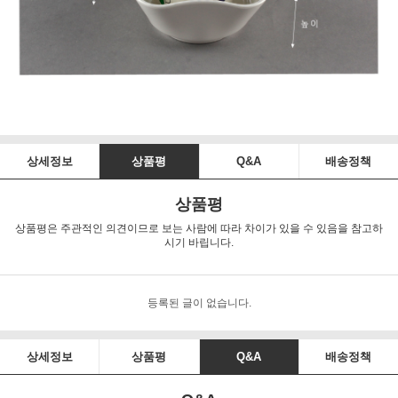
상세정보
상품평
Q&A
배송정책
상품평
상품평은 주관적인 의견이므로 보는 사람에 따라 차이가 있을 수 있음을 참고하
시기 바립니다.
등록된 글이 없습니다.
상세정보
상품평
Q&A
배송정책