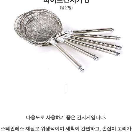
다용도로 사용하기 좋은 건지게입니다.
스테인레스 재질로 위생적이며 세척이 간편하고, 손잡이 고리가