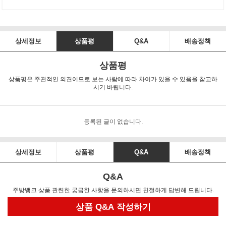
상세정보
상품평
Q&A
배송정책
상품평
상품평은 주관적인 의견이므로 보는 사람에 따라 차이가 있을 수 있음을 참고하
시기 바립니다.
등록된 글이 없습니다.
상세정보
상품평
Q&A
배송정책
Q&A
주방뱅크 상품 관련한 궁금한 사항을 문의하시면 친절하게 답변해 드립니다.
상품 Q&A 작성하기