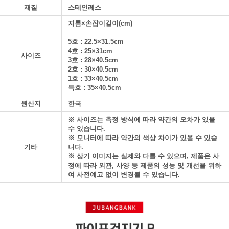
재질
스테인레스
지름×손잡이길이(cm)
5호 : 22.5×31.5cm
4호 : 25×31cm
사이즈
3호 : 28×40.5cm
2호 : 30×40.5cm
1호 : 33×40.5cm
특호 : 35×40.5cm
원산지
한국
※ 사이즈는 측정 방식에 따라 약간의 오차가 있을
수 있습니다.
※ 모니터에 따라 약간의 색상 차이가 있을 수 있습
기타
니다.
※ 상기 이미지는 실제와 다를 수 있으며, 제품은 사
정에 따라 외관, 사양 등 제품의 성능 및 개선을 위하
여 사전예고 없이 변경될 수 있습니다.