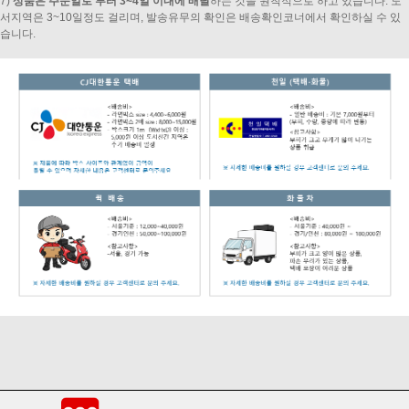
7)
상품은 주문일로 부터 3~4일 이내에 배달
하는 것을 원칙적으로 하고 있습니다. 도
서지역은 3~10일정도 걸리며, 발송유무의 확인은 배송확인코너에서 확인하실 수 있
습니다.