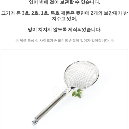
있어 벽에 걸어 보관할 수 있습니다.
크기가 큰 3호, 2호, 1호, 특호 제품은 뒷면에 2개의 보강대가 받
쳐주고 있어,
망이 쳐지지 않도록 제작되었습니다.
※ 제품 특성 상 사이즈가 커질수록 손잡이 길이가 길어집니다. ※