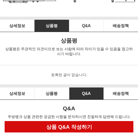
상세정보
상품평
Q&A
배송정책
상품평
상품평은 주관적인 의견이므로 보는 사람에 따라 차이가 있을 수 있음을 참고하
시기 바립니다.
등록된 글이 없습니다.
상세정보
상품평
Q&A
배송정책
Q&A
주방뱅크 상품 관련한 궁금한 사항을 문의하시면 친절하게 답변해 드립니다.
상품 Q&A 작성하기