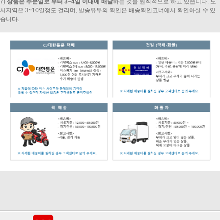
7)
상품은 주문일로 부터 3~4일 이내에 배달
하는 것을 원칙적으로 하고 있습니다. 도
서지역은 3~10일정도 걸리며, 발송유무의 확인은 배송확인코너에서 확인하실 수 있
습니다.