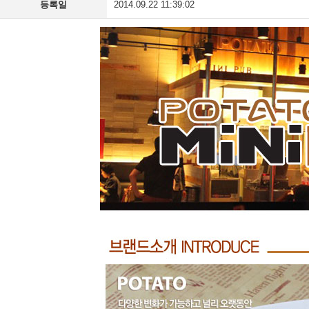
등록일
2014.09.22 11:39:02