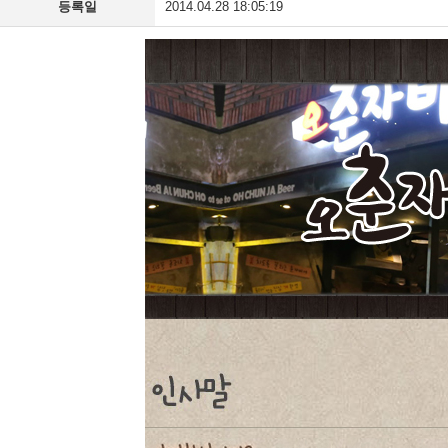
등록일
2014.04.28 18:05:19