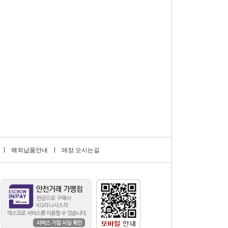
해외납품안내
매장 오시는길