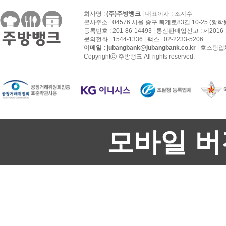
회사명 :
(주)주방뱅크
| 대표이사 : 조계수
본사주소 : 04576 서울 중구 퇴계로83길 10-25 (황학
등록번호 : 201-86-14493 | 통신판매업신고 : 제201
문의전화 : 1544-1336 | 팩스 : 02-2233-5206
이메일 :
jubangbank@jubangbank.co.kr
| 호스팅업
Copyrightⓒ 주방뱅크 All rights reserved.
모바일 버