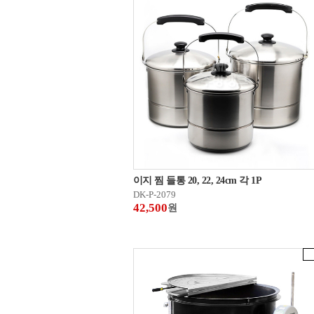
이지 찜 들통 20, 22, 24cm 각 1P
DK-P-2079
42,500
원