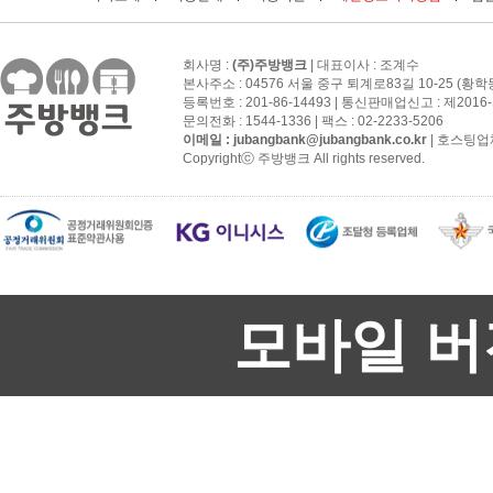
회사명 :
(주)주방뱅크
| 대표이사 : 조계수
본사주소 : 04576 서울 중구 퇴계로83길 10-25 (황학
등록번호 : 201-86-14493 | 통신판매업신고 : 제201
문의전화 : 1544-1336 | 팩스 : 02-2233-5206
이메일 :
jubangbank@jubangbank.co.kr
| 호스팅업
Copyrightⓒ 주방뱅크 All rights reserved.
모바일 버