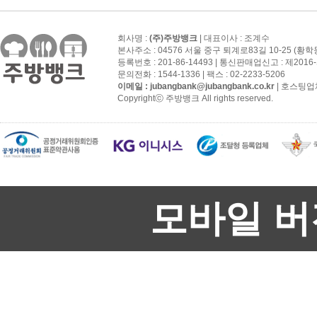
회사명 :
(주)주방뱅크
| 대표이사 : 조계수
본사주소 : 04576 서울 중구 퇴계로83길 10-25 (황학
등록번호 : 201-86-14493 | 통신판매업신고 : 제201
문의전화 : 1544-1336 | 팩스 : 02-2233-5206
이메일 :
jubangbank@jubangbank.co.kr
| 호스팅업
Copyrightⓒ 주방뱅크 All rights reserved.
모바일 버