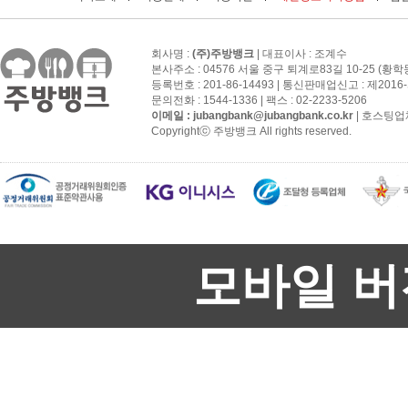
회사명 :
(주)주방뱅크
| 대표이사 : 조계수
본사주소 : 04576 서울 중구 퇴계로83길 10-25 (황학
등록번호 : 201-86-14493 | 통신판매업신고 : 제201
문의전화 : 1544-1336 | 팩스 : 02-2233-5206
이메일 :
jubangbank@jubangbank.co.kr
| 호스팅업
Copyrightⓒ 주방뱅크 All rights reserved.
모바일 버