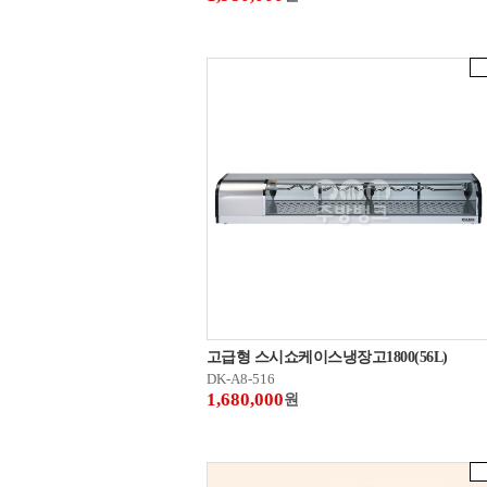
고급형 스시쇼케이스냉장고1800(56L)
DK-A8-516
1,680,000
원