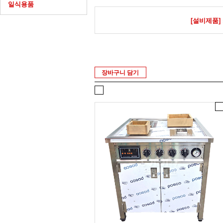
일식용품
[설비제품]
장바구니 담기