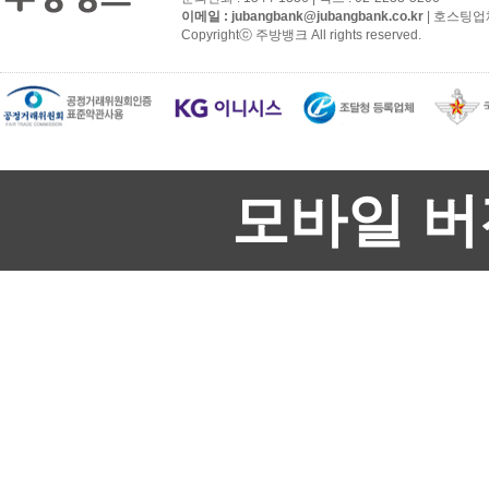
이메일 :
jubangbank@jubangbank.co.kr
| 호스팅업
Copyrightⓒ 주방뱅크 All rights reserved.
모바일 버