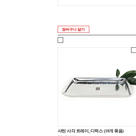
장바구니 담기
샤틴 사각 트레이_디럭스 (10개 묶음)