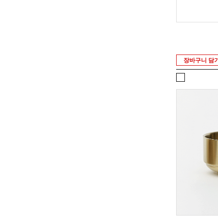
장바구니 담